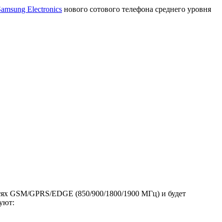
amsung Electronics
нового сотового телефона среднего уровня
сетях GSM/GPRS/EDGE (850/900/1800/1900 МГц) и будет
уют: