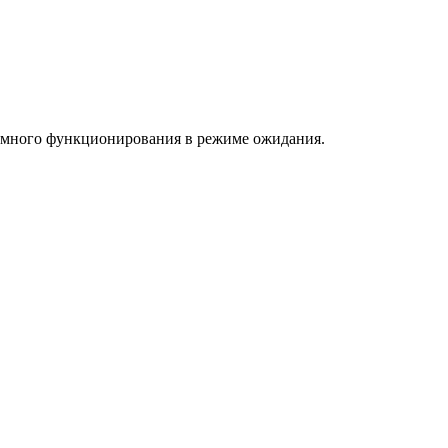
номного функционирования в режиме ожидания.