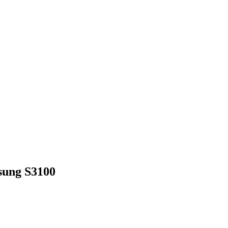
sung S3100