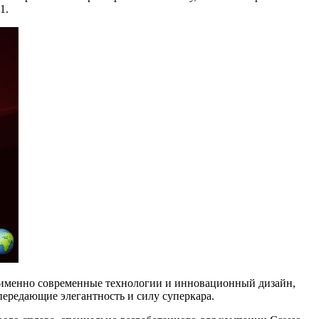
1.
 а именно современные технологии и инновационный дизайн,
ередающие элегантность и силу суперкара.