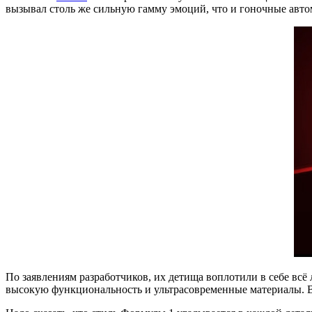
вызывал столь же сильную гамму эмоций, что и гоночные авт
По заявлениям разработчиков, их детища воплотили в себе вс
высокую функциональность и ультрасовременные материалы. В 