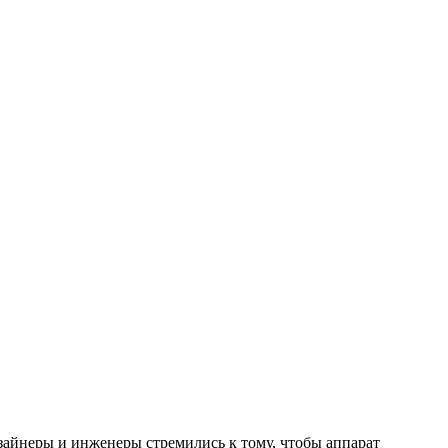
айнеры и инженеры стремились к тому, чтобы аппарат