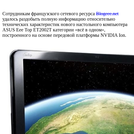
Сотрудникам французского сетевого ресурса
Blogeee.net
удалось раздобыть полную информацию относительно
технических характеристик нового настольного компьютера
ASUS Eee Top ET2002T категории «всё в одном»,
построенного на основе передовой платформы NVIDIA Ion.