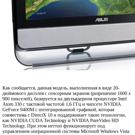
Как сообщается, данная модель, выполненная в виде 20-
дюймового дисплея с сенсорным экраном (разрешение 1600 x
900 пикселей), базируется на двухъядерном процессоре Intel
Atom 330 с тактовой частотой 1,6 ГГц и чипсете NVIDIA
GeForce 9400M с интегрированной графикой, которая
совместима с DirectX 10 и поддерживает такие технологии,
как NVIDIA CUDA Technology и NVIDIA PureVideo HD
Technology. При этом неттоп функционирует под
управлением операционной системы Microsoft Windows Vista