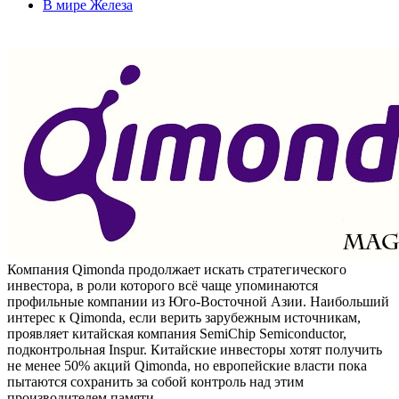
В мире Железа
Компания Qimonda продолжает искать стратегического
инвестора, в роли которого всё чаще упоминаются
профильные компании из Юго-Восточной Азии. Наибольший
интерес к Qimonda, если верить зарубежным источникам,
проявляет китайская компания SemiChip Semiconductor,
подконтрольная Inspur. Китайские инвесторы хотят получить
не менее 50% акций Qimonda, но европейские власти пока
пытаются сохранить за собой контроль над этим
производителем памяти.